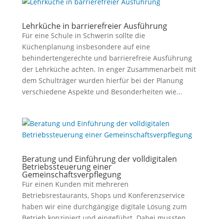
Lehrküche in barrierefreier Ausführung
Für eine Schule in Schwerin sollte die
Küchenplanung insbesondere auf eine
behindertengerechte und barrierefreie Ausführung
der Lehrküche achten. In enger Zusammenarbeit mit
dem Schulträger wurden hierfür bei der Planung
verschiedene Aspekte und Besonderheiten wie...
Beratung und Einführung der volldigitalen
Betriebssteuerung einer
Gemeinschaftsverpflegung
Für einen Kunden mit mehreren
Betriebsrestaurants, Shops und Konferenzservice
haben wir eine durchgängige digitale Lösung zum
Betrieb konzipiert und eingeführt. Dabei mussten