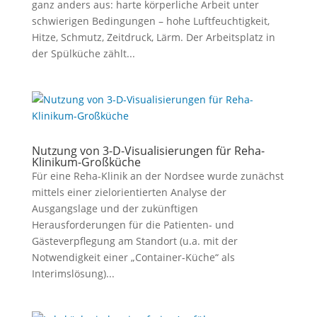
ganz anders aus: harte körperliche Arbeit unter
schwierigen Bedingungen – hohe Luftfeuchtigkeit,
Hitze, Schmutz, Zeitdruck, Lärm. Der Arbeitsplatz in
der Spülküche zählt...
Nutzung von 3-D-Visualisierungen für Reha-
Klinikum-Großküche
Für eine Reha-Klinik an der Nordsee wurde zunächst
mittels einer zielorientierten Analyse der
Ausgangslage und der zukünftigen
Herausforderungen für die Patienten- und
Gästeverpflegung am Standort (u.a. mit der
Notwendigkeit einer „Container-Küche“ als
Interimslösung)...