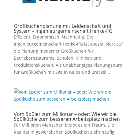
Großküchenplanung mit Leidenschaft und
System – Ingenieurgemeinschaft Henke-IfG
Effizient. Ergonomisch. Nachhaltig. Die
Ingenieurgemeinschaft Henke-IfG ist spezialisiert auf
die Planung moderner Großküchen für
Betriebsrestaurants, Schulen, Kliniken und
Produktionsküchen. Als unabhängiges Planungsbüro
für Großküchen mit Sitz in Kalbe und Brackel...
Vom Spüler zum Millionär – oder: Wie wir die
Spülküche zum besseren Arbeitsplatz machen
Für Millionen Menschen bleibt es ein Traum. Die
Realität in gewerblichen Spülküchen sieht häufig